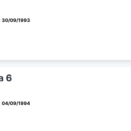
: 30/09/1993
a 6
: 04/09/1994