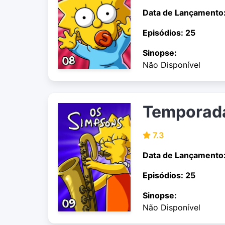
Data de Lançamento
Episódios: 25
Sinopse:
Não Disponível
Temporad
7.3
Data de Lançamento
Episódios: 25
Sinopse:
Não Disponível