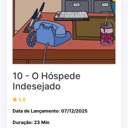
10 - O Hóspede
Indesejado
5.8
Data de Lançamento: 07/12/2025
Duração: 23 Min