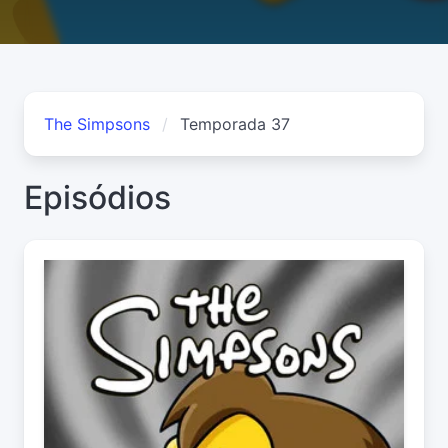
The Simpsons
Temporada 37
Episódios