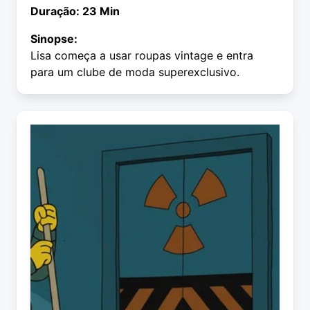
Duração: 23 Min
Sinopse:
Lisa começa a usar roupas vintage e entra
para um clube de moda superexclusivo.