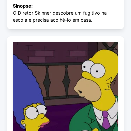
Sinopse:
O Diretor Skinner descobre um fugitivo na
escola e precisa acolhê-lo em casa.