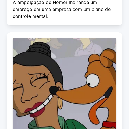
A empolgação de Homer lhe rende um
emprego em uma empresa com um plano de
controle mental.