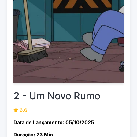
2 - Um Novo Rumo
6.6
Data de Lançamento: 05/10/2025
Duração: 23 Min