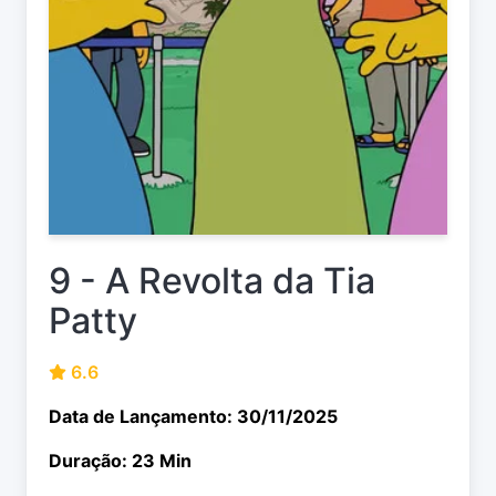
9 - A Revolta da Tia
Patty
6.6
Data de Lançamento: 30/11/2025
Duração: 23 Min