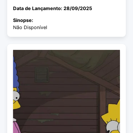
Data de Lançamento: 28/09/2025
Sinopse:
Não Disponível