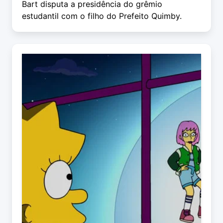
Bart disputa a presidência do grêmio
estudantil com o filho do Prefeito Quimby.