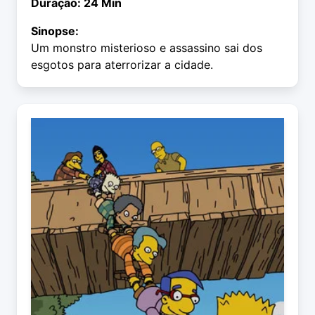
Duração: 24 Min
Sinopse:
Um monstro misterioso e assassino sai dos
esgotos para aterrorizar a cidade.