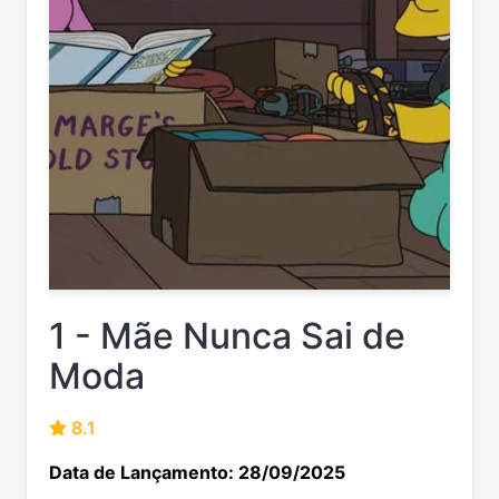
1 - Mãe Nunca Sai de
Moda
8.1
Data de Lançamento: 28/09/2025