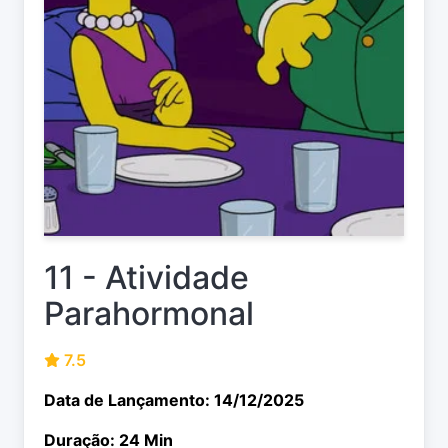
11 - Atividade
Parahormonal
7.5
Data de Lançamento: 14/12/2025
Duração: 24 Min