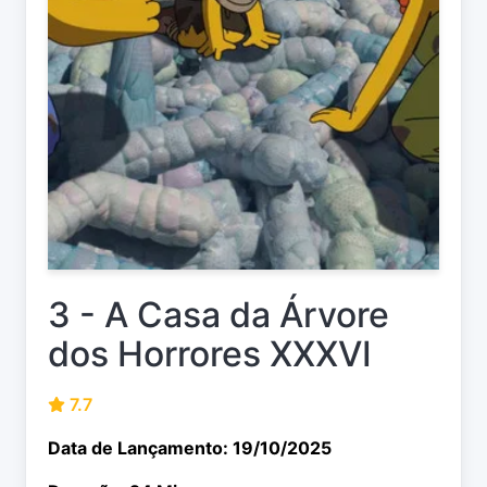
3 - A Casa da Árvore
dos Horrores XXXVI
7.7
Data de Lançamento: 19/10/2025