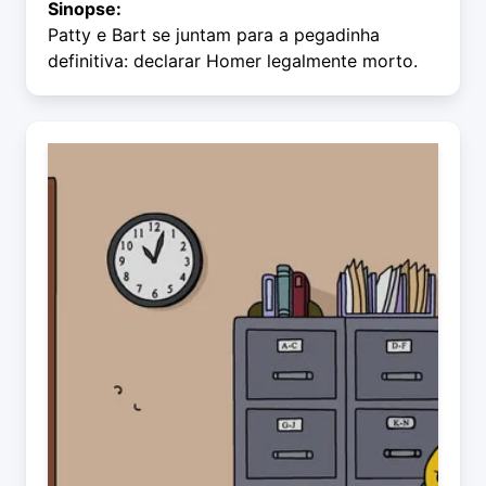
Sinopse:
Patty e Bart se juntam para a pegadinha
definitiva: declarar Homer legalmente morto.