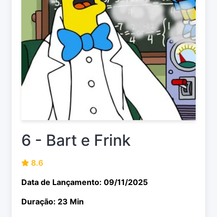
6 - Bart e Frink
8.6
Data de Lançamento: 09/11/2025
Duração: 23 Min