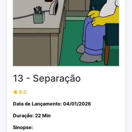
13 - Separação
8.0
Data de Lançamento: 04/01/2026
Duração: 22 Min
Sinopse: