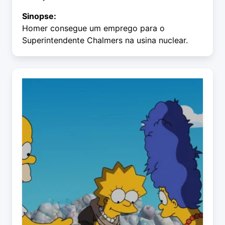
Sinopse:
Homer consegue um emprego para o
Superintendente Chalmers na usina nuclear.