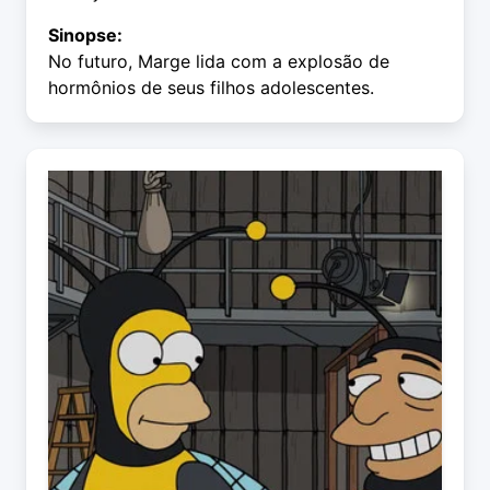
Sinopse:
No futuro, Marge lida com a explosão de
hormônios de seus filhos adolescentes.