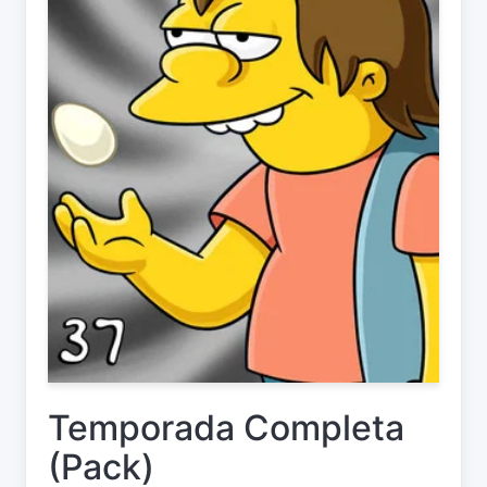
Temporada Completa
(Pack)