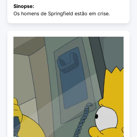
Sinopse:
Os homens de Springfield estão em crise.