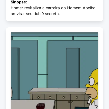
Sinopse:
Homer revitaliza a carreira do Homem Abelha
ao virar seu dublê secreto.