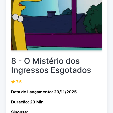
8 - O Mistério dos
Ingressos Esgotados
7.5
Data de Lançamento: 23/11/2025
Duração: 23 Min
Sinopse: