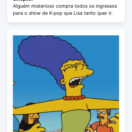
Alguém misterioso compra todos os ingressos
para o show de K-pop que Lisa tanto quer ir.