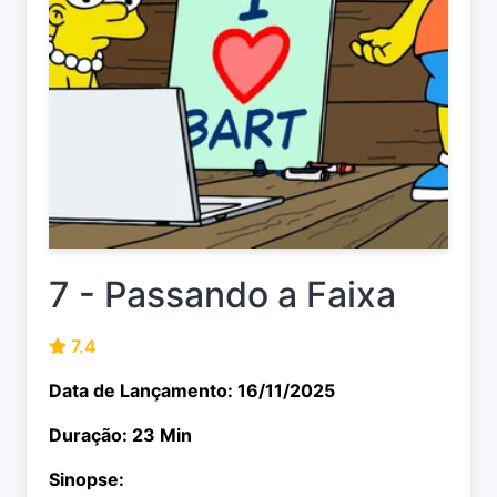
7 - Passando a Faixa
7.4
Data de Lançamento: 16/11/2025
Duração: 23 Min
Sinopse: