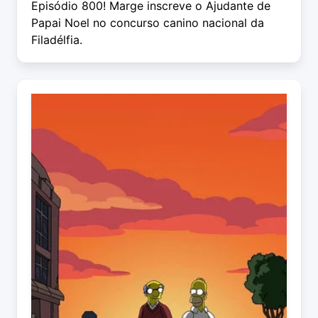
Episódio 800! Marge inscreve o Ajudante de
Papai Noel no concurso canino nacional da
Filadélfia.