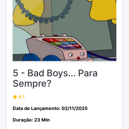
5 - Bad Boys... Para
Sempre?
6.1
Data de Lançamento: 02/11/2025
Duração: 23 Min