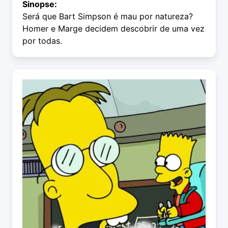
Sinopse:
Será que Bart Simpson é mau por natureza?
Homer e Marge decidem descobrir de uma vez
por todas.