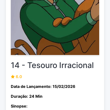
14 - Tesouro Irracional
6.0
Data de Lançamento: 15/02/2026
Duração: 24 Min
Sinopse: