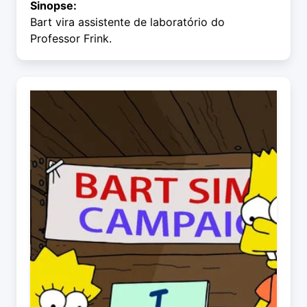
Sinopse:
Bart vira assistente de laboratório do
Professor Frink.