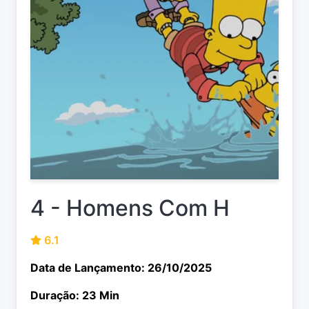
4 - Homens Com H
6.1
Data de Lançamento: 26/10/2025
Duração: 23 Min