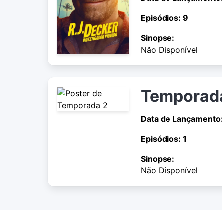
Episódios: 9
Sinopse:
Não Disponível
Temporad
Data de Lançamento
Episódios: 1
Sinopse:
Não Disponível