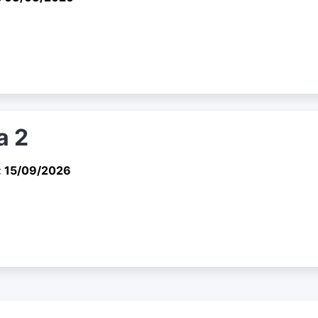
a 2
: 15/09/2026