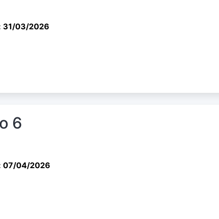
: 31/03/2026
io 6
: 07/04/2026