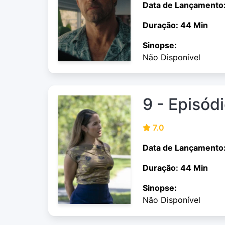
Data de Lançamento
Duração: 44 Min
Sinopse:
Não Disponível
9 - Episód
7.0
Data de Lançamento
Duração: 44 Min
Sinopse:
Não Disponível