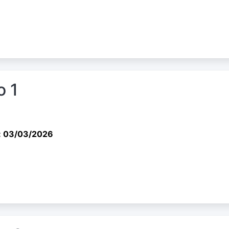
o 1
: 03/03/2026