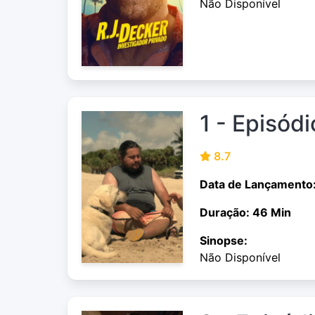
Não Disponível
1 - Episódi
8.7
Data de Lançamento
Duração: 46 Min
Sinopse:
Não Disponível