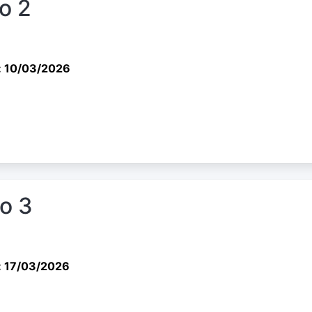
io 2
: 10/03/2026
io 3
: 17/03/2026