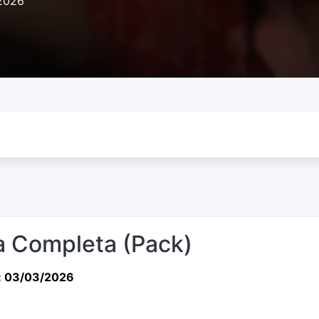
2026
 Completa (Pack)
: 03/03/2026