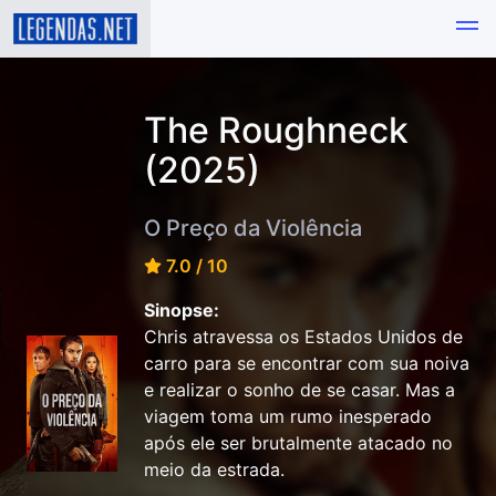
The Roughneck
(2025)
O Preço da Violência
7.0 / 10
Sinopse:
Chris atravessa os Estados Unidos de
carro para se encontrar com sua noiva
e realizar o sonho de se casar. Mas a
viagem toma um rumo inesperado
após ele ser brutalmente atacado no
meio da estrada.