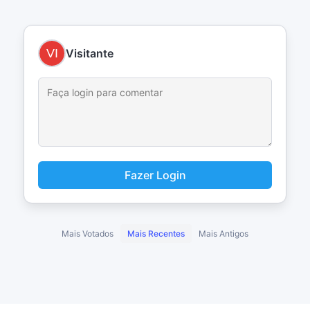
Visitante
Fazer Login
Mais Votados
Mais Recentes
Mais Antigos