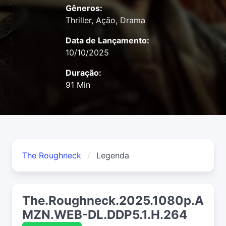
Gêneros:
Thriller, Ação, Drama
Data de Lançamento:
10/10/2025
Duração:
91 Min
The Roughneck
Legenda
The.Roughneck.2025.1080p.A
MZN.WEB-DL.DDP5.1.H.264