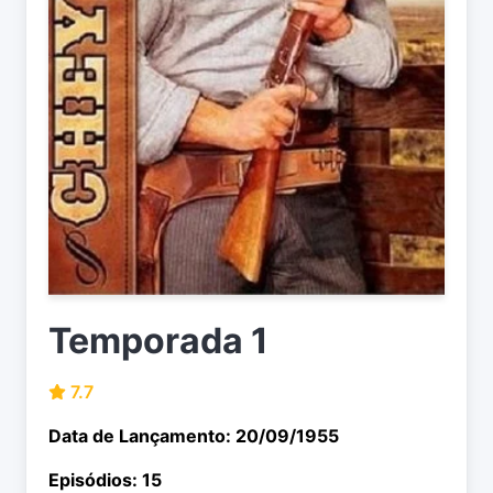
Temporada 1
7.7
Data de Lançamento: 20/09/1955
Episódios: 15