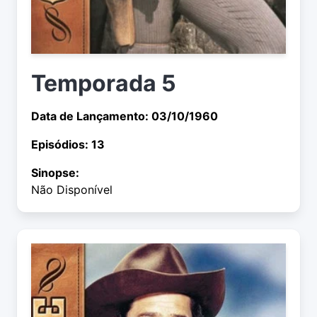
Temporada 5
Data de Lançamento: 03/10/1960
Episódios: 13
Sinopse:
Não Disponível