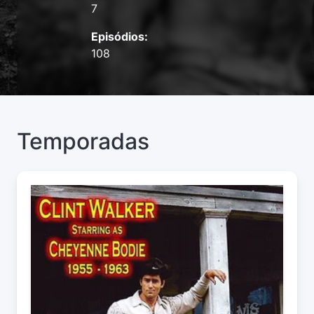
7
Episódios:
108
Temporadas