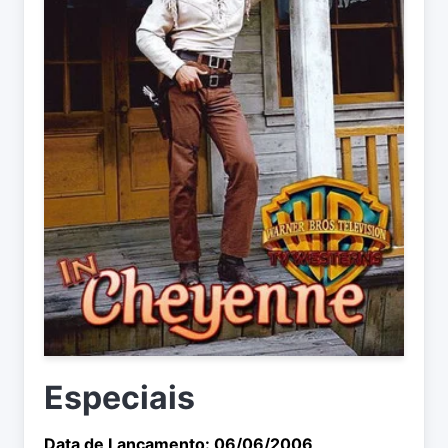
Especiais
Data de Lançamento: 06/06/2006