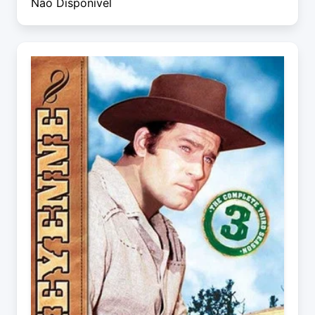
Não Disponível