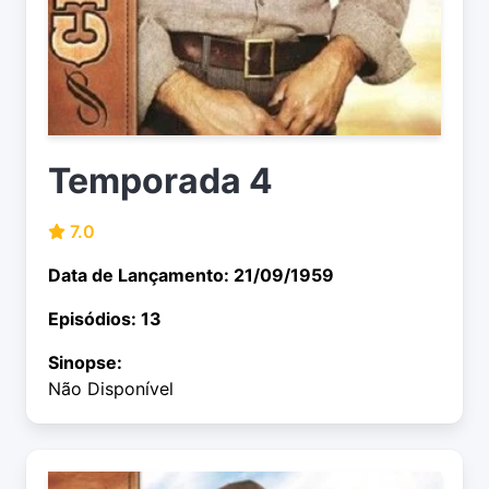
Temporada 4
7.0
Data de Lançamento: 21/09/1959
Episódios: 13
Sinopse:
Não Disponível