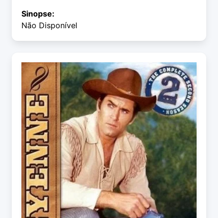
Sinopse:
Não Disponível