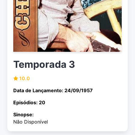
Temporada 3
10.0
Data de Lançamento: 24/09/1957
Episódios: 20
Sinopse:
Não Disponível