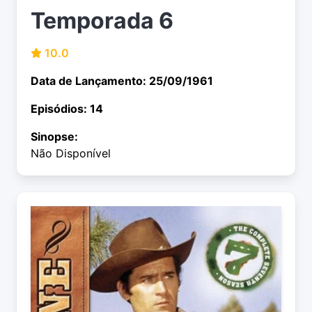
Temporada 6
10.0
Data de Lançamento: 25/09/1961
Episódios: 14
Sinopse:
Não Disponível