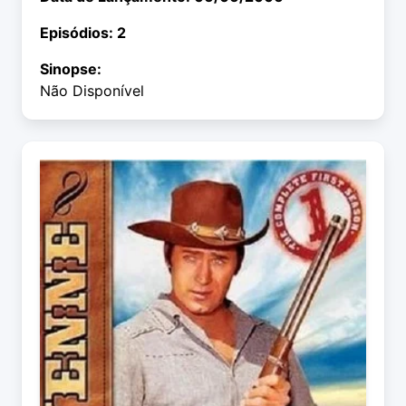
Episódios: 2
Sinopse:
Não Disponível