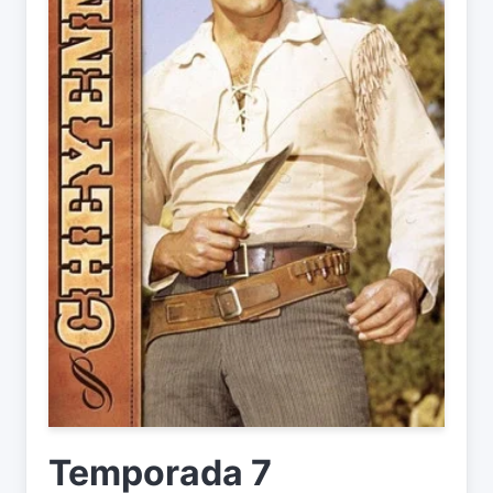
Temporada 7