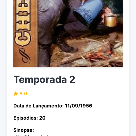
Temporada 2
8.0
Data de Lançamento: 11/09/1956
Episódios: 20
Sinopse: