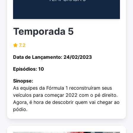
Temporada 5
7.2
Data de Lançamento: 24/02/2023
Episódios: 10
Sinopse:
As equipes da Fórmula 1 reconstruíram seus
veículos para começar 2022 com o pé direito.
Agora, é hora de descobrir quem vai chegar ao
pódio.