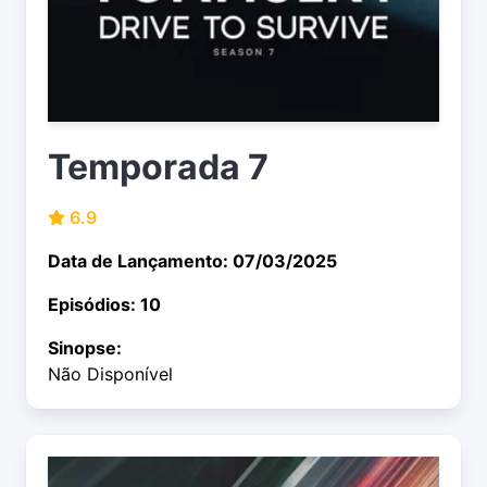
Temporada 7
6.9
Data de Lançamento: 07/03/2025
Episódios: 10
Sinopse:
Não Disponível