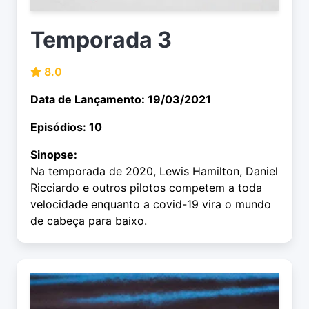
Temporada 3
8.0
Data de Lançamento: 19/03/2021
Episódios: 10
Sinopse:
Na temporada de 2020, Lewis Hamilton, Daniel
Ricciardo e outros pilotos competem a toda
velocidade enquanto a covid-19 vira o mundo
de cabeça para baixo.