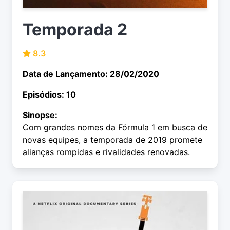
Temporada 2
8.3
Data de Lançamento: 28/02/2020
Episódios: 10
Sinopse:
Com grandes nomes da Fórmula 1 em busca de
novas equipes, a temporada de 2019 promete
alianças rompidas e rivalidades renovadas.