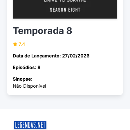
Temporada 8
7.4
Data de Lançamento: 27/02/2026
Episódios: 8
Sinopse:
Não Disponível