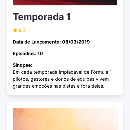
Temporada 1
8.7
Data de Lançamento: 08/03/2019
Episódios: 10
Sinopse:
Em cada temporada implacável de Fórmula 1,
pilotos, gestores e donos de equipes vivem
grandes emoções nas pistas e fora delas.