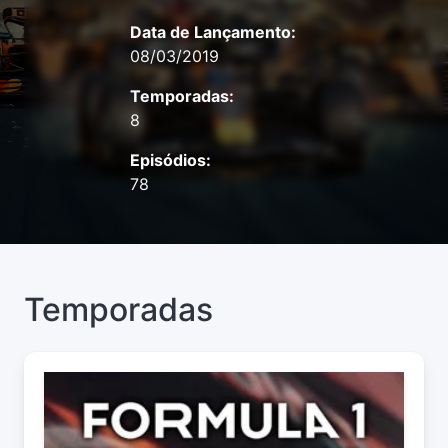
Data de Lançamento:
08/03/2019
Temporadas:
8
Episódios:
78
Temporadas