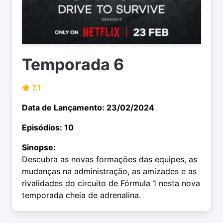
Temporada 6
7.1
Data de Lançamento: 23/02/2024
Episódios: 10
Sinopse:
Descubra as novas formações das equipes, as
mudanças na administração, as amizades e as
rivalidades do circuito de Fórmula 1 nesta nova
temporada cheia de adrenalina.