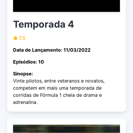
Temporada 4
7.5
Data de Lançamento: 11/03/2022
Episódios: 10
Sinopse:
Vinte pilotos, entre veteranos e novatos,
competem em mais uma temporada de
corridas de Fórmula 1 cheia de drama e
adrenalina.