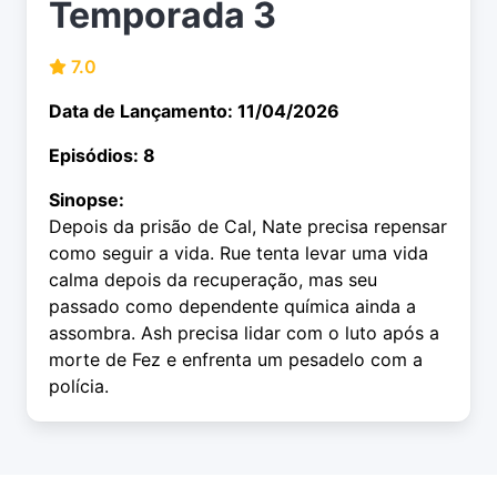
Temporada 3
7.0
Data de Lançamento: 11/04/2026
Episódios: 8
Sinopse:
Depois da prisão de Cal, Nate precisa repensar
como seguir a vida. Rue tenta levar uma vida
calma depois da recuperação, mas seu
passado como dependente química ainda a
assombra. Ash precisa lidar com o luto após a
morte de Fez e enfrenta um pesadelo com a
polícia.