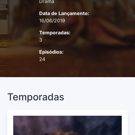
Drama
Data de Lançamento:
16/06/2019
Temporadas:
3
Episódios:
24
Temporadas