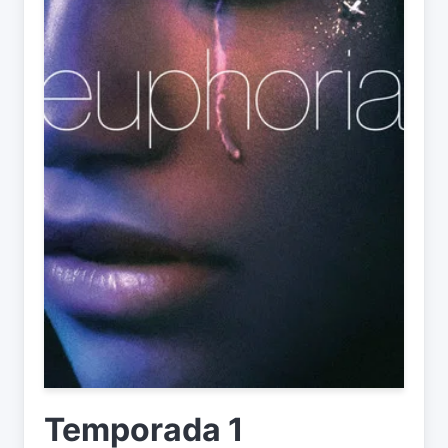
Temporada 1