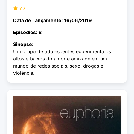
7.7
Data de Lançamento: 16/06/2019
Episódios: 8
Sinopse:
Um grupo de adolescentes experimenta os
altos e baixos do amor e amizade em um
mundo de redes sociais, sexo, drogas e
violência.