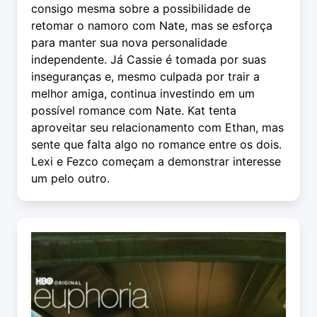
consigo mesma sobre a possibilidade de
retomar o namoro com Nate, mas se esforça
para manter sua nova personalidade
independente. Já Cassie é tomada por suas
inseguranças e, mesmo culpada por trair a
melhor amiga, continua investindo em um
possível romance com Nate. Kat tenta
aproveitar seu relacionamento com Ethan, mas
sente que falta algo no romance entre os dois.
Lexi e Fezco começam a demonstrar interesse
um pelo outro.