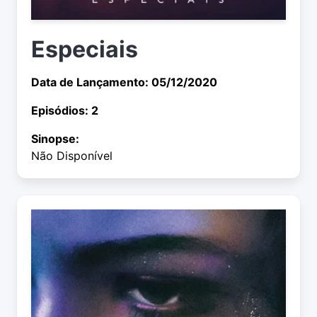
Especiais
Data de Lançamento: 05/12/2020
Episódios: 2
Sinopse:
Não Disponível