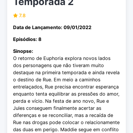
Temporada 2
7.8
Data de Lançamento: 09/01/2022
Episódios: 8
Sinopse:
O retorno de Euphoria explora novos lados
dos personagens que não tiveram muito
destaque na primeira temporada e ainda revela
o destino de Rue. Em meio a caminhos
entrelaçados, Rue precisa encontrar esperança
enquanto tenta equilibrar as pressões do amor,
perda e vício. Na festa de ano novo, Rue e
Jules conseguem finalmente acertar as
diferenças e se reconciliar, mas a recaída de
Rue nas drogas pode colocar o relacionamente
das duas em perigo. Maddie segue em conflito