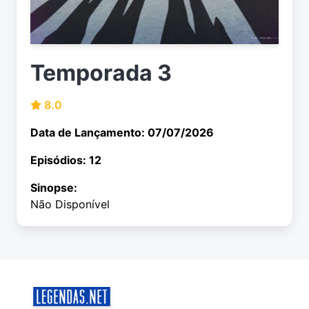
Temporada 3
8.0
Data de Lançamento: 07/07/2026
Episódios: 12
Sinopse:
Não Disponível