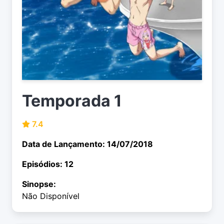
Temporada 1
7.4
Data de Lançamento: 14/07/2018
Episódios: 12
Sinopse:
Não Disponível