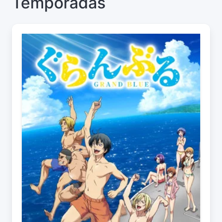
Temporadas