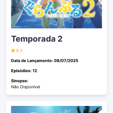
Temporada 2
8.3
Data de Lançamento: 08/07/2025
Episódios: 12
Sinopse:
Não Disponível