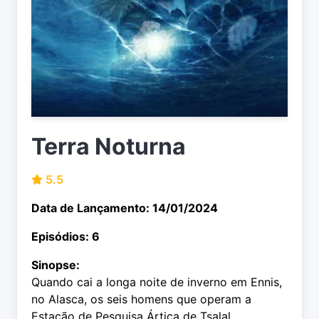
Terra Noturna
5.5
Data de Lançamento: 14/01/2024
Episódios: 6
Sinopse:
Quando cai a longa noite de inverno em Ennis,
no Alasca, os seis homens que operam a
Estação de Pesquisa Ártica de Tsalal