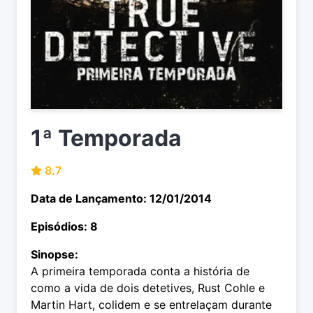
1ª Temporada
8.7
Data de Lançamento: 12/01/2014
Episódios: 8
Sinopse:
A primeira temporada conta a história de
como a vida de dois detetives, Rust Cohle e
Martin Hart, colidem e se entrelaçam durante