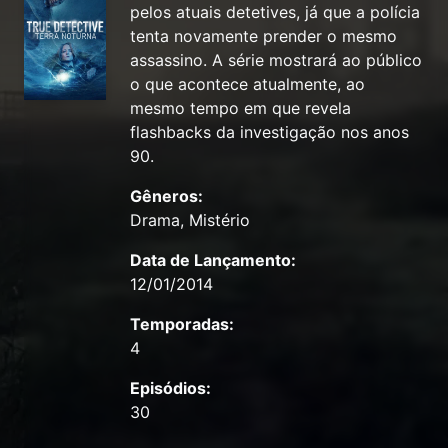
pelos atuais detetives, já que a polícia
tenta novamente prender o mesmo
assassino. A série mostrará ao público
o que acontece atualmente, ao
mesmo tempo em que revela
flashbacks da investigação nos anos
90.
Gêneros:
Drama, Mistério
Data de Lançamento:
12/01/2014
Temporadas:
4
Episódios:
30