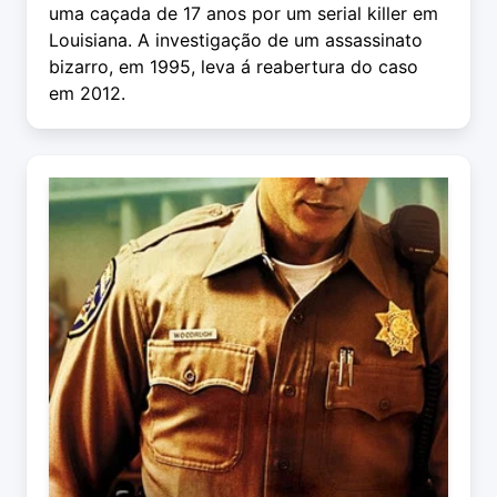
uma caçada de 17 anos por um serial killer em
Louisiana. A investigação de um assassinato
bizarro, em 1995, leva á reabertura do caso
em 2012.