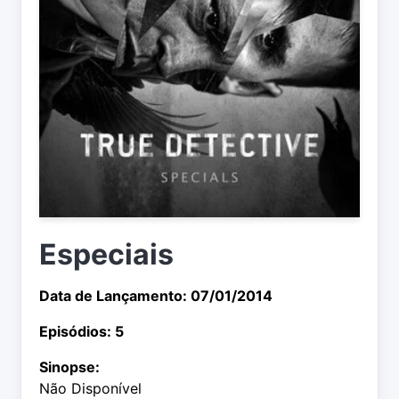
Especiais
Data de Lançamento: 07/01/2014
Episódios: 5
Sinopse:
Não Disponível