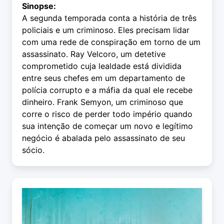
Sinopse:
A segunda temporada conta a história de três
policiais e um criminoso. Eles precisam lidar
com uma rede de conspiração em torno de um
assassinato. Ray Velcoro, um detetive
comprometido cuja lealdade está dividida
entre seus chefes em um departamento de
polícia corrupto e a máfia da qual ele recebe
dinheiro. Frank Semyon, um criminoso que
corre o risco de perder todo império quando
sua intenção de começar um novo e legítimo
negócio é abalada pelo assassinato de seu
sócio.