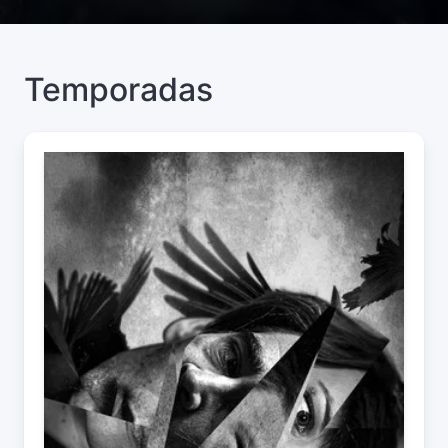
Temporadas