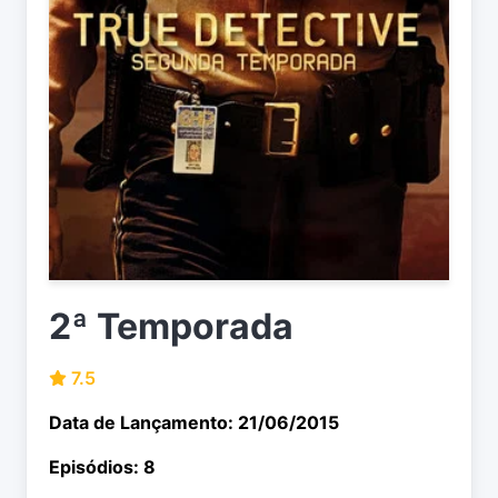
2ª Temporada
7.5
Data de Lançamento: 21/06/2015
Episódios: 8