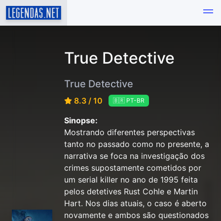
True Detective
True Detective
8.3 / 10
🇧🇷 PT-BR
Sinopse:
Mostrando diferentes perspectivas
tanto no passado como no presente, a
narrativa se foca na investigação dos
crimes supostamente cometidos por
um serial killer no ano de 1995 feita
pelos detetives Rust Cohle e Martin
Hart. Nos dias atuais, o caso é aberto
novamente e ambos são questionados