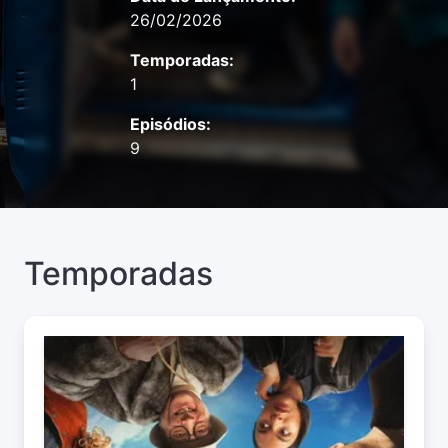
26/02/2026
Temporadas:
1
Episódios:
9
Temporadas