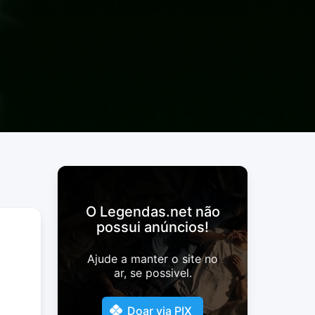
O Legendas.net não
possui anúncios!
Ajude a manter o site no
ar, se possivel.
Doar via PIX