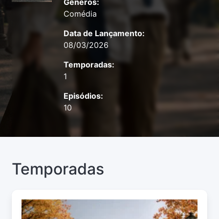
Gêneros:
Comédia
Data de Lançamento:
08/03/2026
Temporadas:
1
Episódios:
10
Temporadas