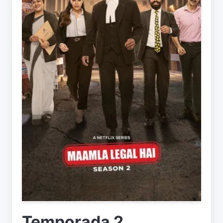
Temporada 2