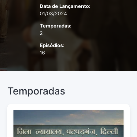
Data de Lançamento:
01/03/2024
Temporadas:
2
Episódios:
16
Temporadas