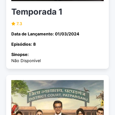
Temporada 1
7.3
Data de Lançamento: 01/03/2024
Episódios: 8
Sinopse:
Não Disponível