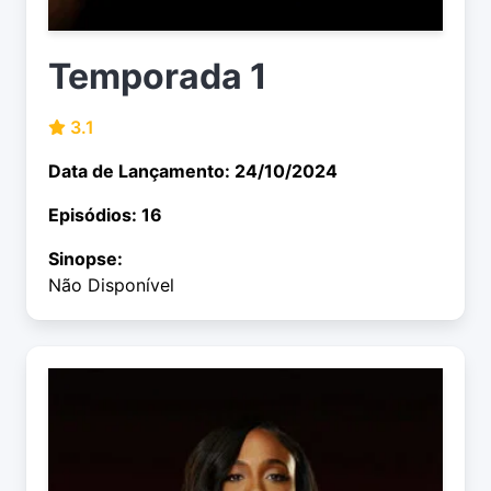
Temporada 1
3.1
Data de Lançamento: 24/10/2024
Episódios: 16
Sinopse:
Não Disponível