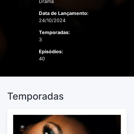
Drama
Data de Lançamento:
24/10/2024
Temporadas:
3
Episódios:
40
Temporadas