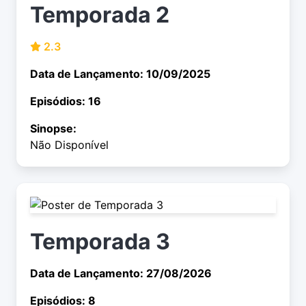
Temporada 2
2.3
Data de Lançamento: 10/09/2025
Episódios: 16
Sinopse:
Não Disponível
Temporada 3
Data de Lançamento: 27/08/2026
Episódios: 8