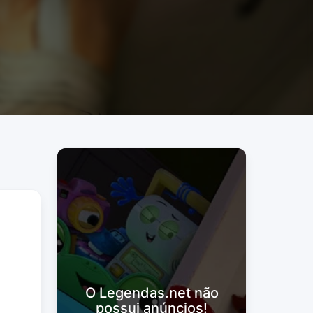
O Legendas.net não
possui anúncios!