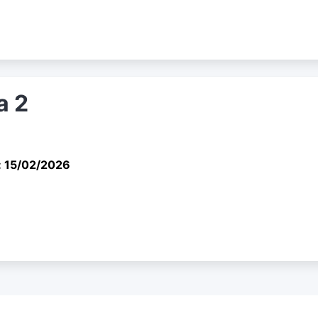
a 2
: 15/02/2026