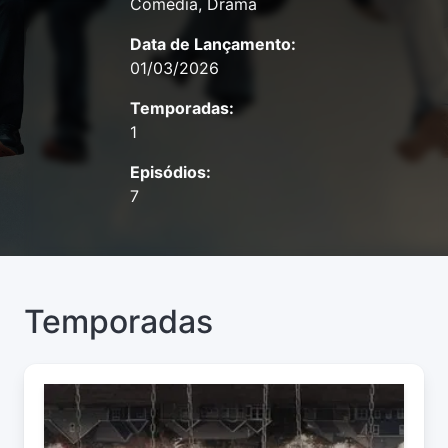
Comédia, Drama
Data de Lançamento:
01/03/2026
Temporadas:
1
Episódios:
7
Temporadas