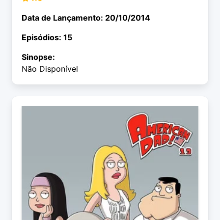
Data de Lançamento: 20/10/2014
Episódios: 15
Sinopse:
Não Disponível