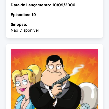
Data de Lançamento: 10/09/2006
Episódios: 19
Sinopse:
Não Disponível