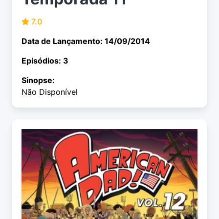
7.0
Data de Lançamento: 14/09/2014
Episódios: 3
Sinopse:
Não Disponível