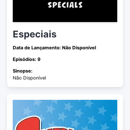
Especiais
Data de Lançamento: Não Disponível
Episódios: 9
Sinopse:
Não Disponível