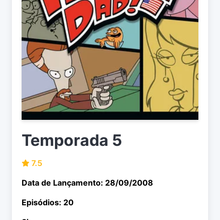
Temporada 5
7.5
Data de Lançamento: 28/09/2008
Episódios: 20