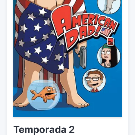
Temporada 2