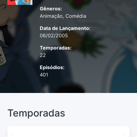
Gêneros:
Animação, Comédia
Data de Lançamento:
06/02/2005
Temporadas:
22
Episódios:
401
Temporadas