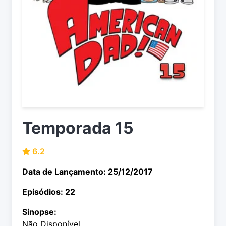
Temporada 15
6.2
Data de Lançamento: 25/12/2017
Episódios: 22
Sinopse:
Não Disponível