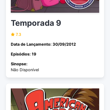
Temporada 9
7.3
Data de Lançamento: 30/09/2012
Episódios: 19
Sinopse:
Não Disponível