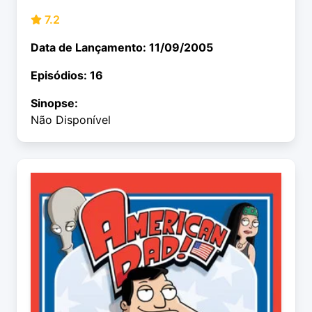
7.2
Data de Lançamento: 11/09/2005
Episódios: 16
Sinopse:
Não Disponível