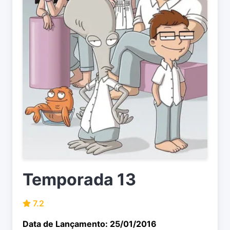
Temporada 13
7.2
Data de Lançamento: 25/01/2016