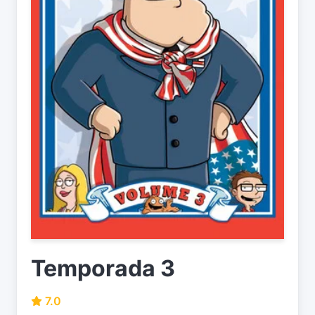
Temporada 3
7.0