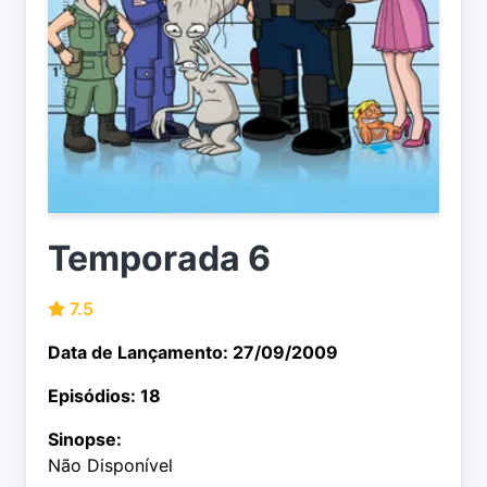
Temporada 6
7.5
Data de Lançamento: 27/09/2009
Episódios: 18
Sinopse:
Não Disponível