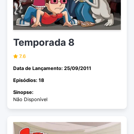
Temporada 8
7.6
Data de Lançamento: 25/09/2011
Episódios: 18
Sinopse:
Não Disponível