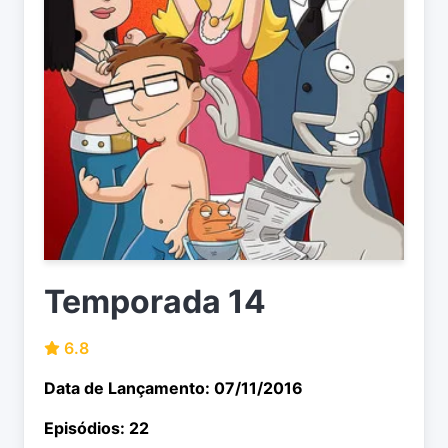
Temporada 14
6.8
Data de Lançamento: 07/11/2016
Episódios: 22