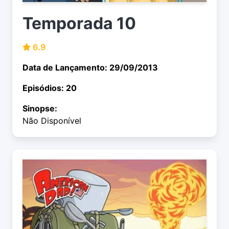
Temporada 10
6.9
Data de Lançamento: 29/09/2013
Episódios: 20
Sinopse:
Não Disponível