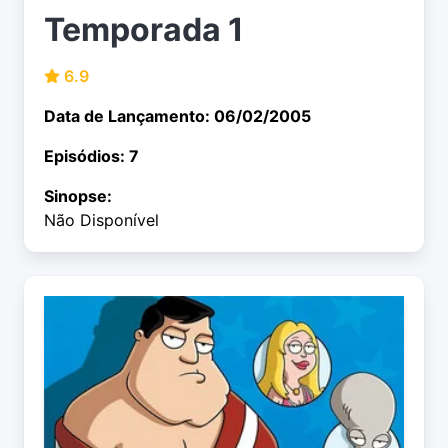
Temporada 1
6.9
Data de Lançamento: 06/02/2005
Episódios: 7
Sinopse:
Não Disponível