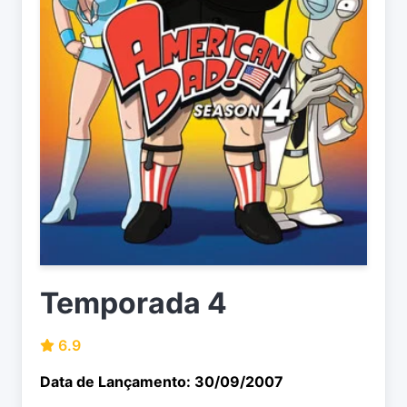
Temporada 4
6.9
Data de Lançamento: 30/09/2007