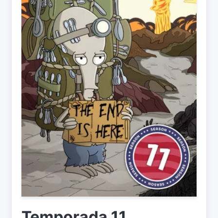
Temporada 11