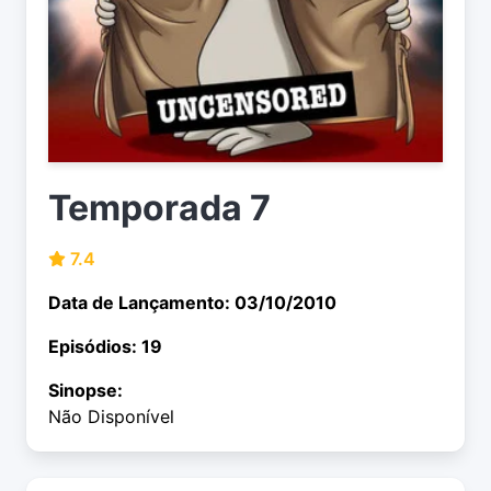
Temporada 7
7.4
Data de Lançamento: 03/10/2010
Episódios: 19
Sinopse:
Não Disponível