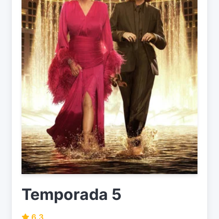
Temporada 5
6.3