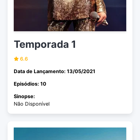
Temporada 1
6.6
Data de Lançamento: 13/05/2021
Episódios: 10
Sinopse:
Não Disponível