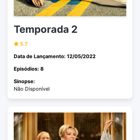
Temporada 2
5.7
Data de Lançamento: 12/05/2022
Episódios: 8
Sinopse:
Não Disponível