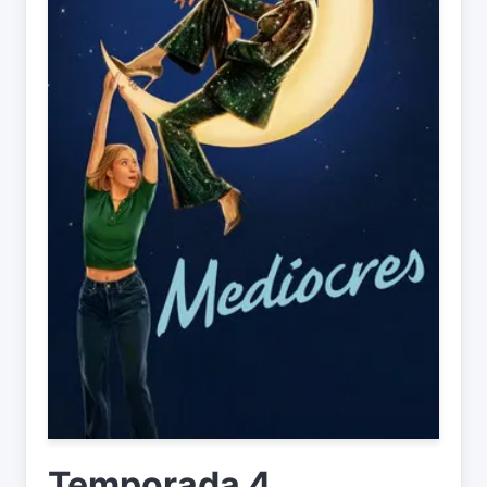
Temporada 4