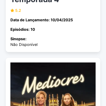
5.2
Data de Lançamento: 10/04/2025
Episódios: 10
Sinopse:
Não Disponível