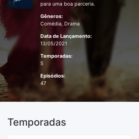
para uma boa parceria.
Gêneros:
Comédia, Drama
Data de Lançamento:
13/05/2021
Temporadas:
5
Episódios:
47
Temporadas