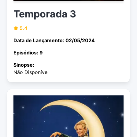
Temporada 3
5.4
Data de Lançamento: 02/05/2024
Episódios: 9
Sinopse:
Não Disponível