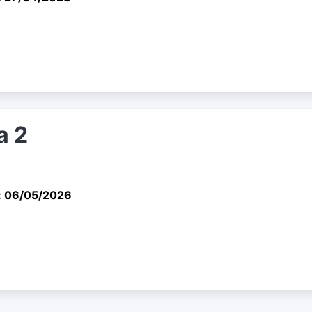
a 2
: 06/05/2026