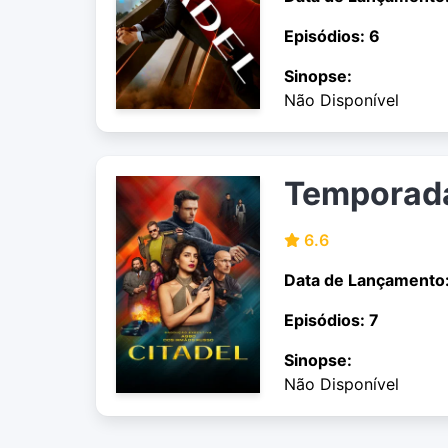
Episódios: 6
Sinopse:
Não Disponível
Temporad
6.6
Data de Lançamento
Episódios: 7
Sinopse:
Não Disponível