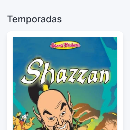
Temporadas