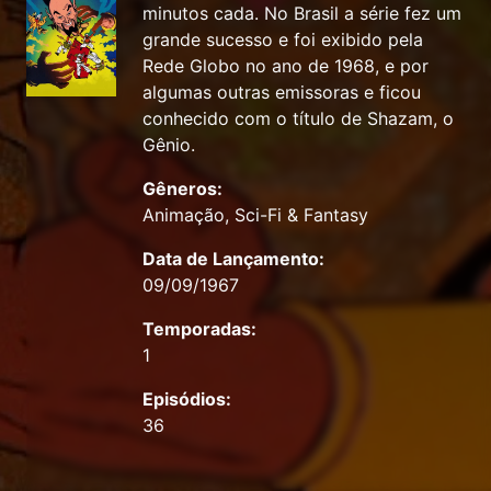
minutos cada. No Brasil a série fez um
grande sucesso e foi exibido pela
Rede Globo no ano de 1968, e por
algumas outras emissoras e ficou
conhecido com o título de Shazam, o
Gênio.
Gêneros:
Animação, Sci-Fi & Fantasy
Data de Lançamento:
09/09/1967
Temporadas:
1
Episódios:
36