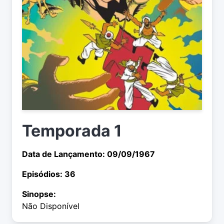
Temporada 1
Data de Lançamento: 09/09/1967
Episódios: 36
Sinopse:
Não Disponível