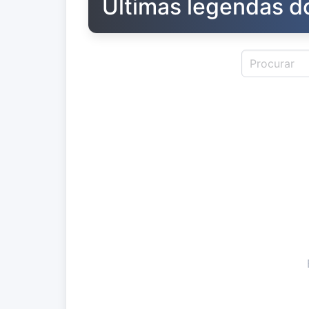
Últimas legendas d