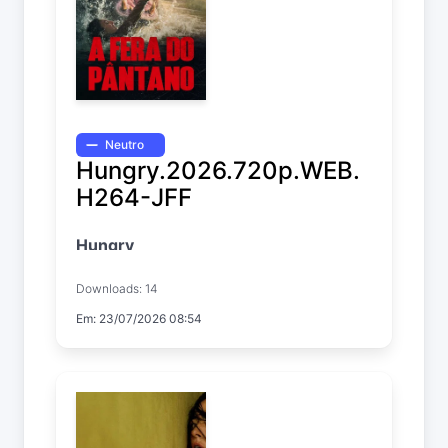
Neutro
Hungry.2026.720p.WEB.
H264-JFF
Hungry
Downloads: 14
Em: 23/07/2026 08:54