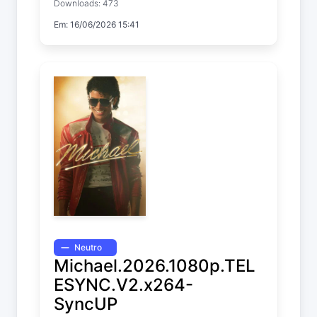
Downloads: 473
Em: 16/06/2026 15:41
Neutro
Michael.2026.1080p.TEL
ESYNC.V2.x264-
SyncUP