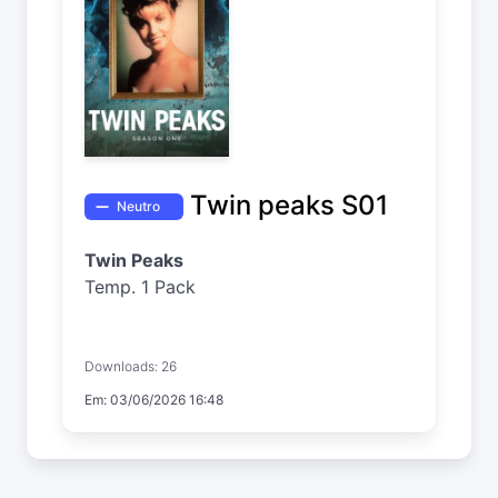
Twin peaks S01
Neutro
Twin Peaks
Temp. 1 Pack
Downloads: 26
Em: 03/06/2026 16:48