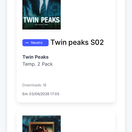
Twin peaks S02
Neutro
Twin Peaks
Temp. 2 Pack
Downloads: 18
Em: 03/06/2026 17:05