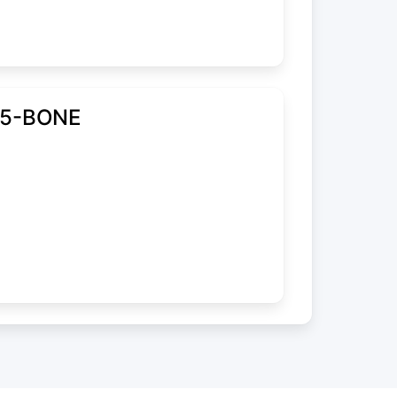
65-BONE