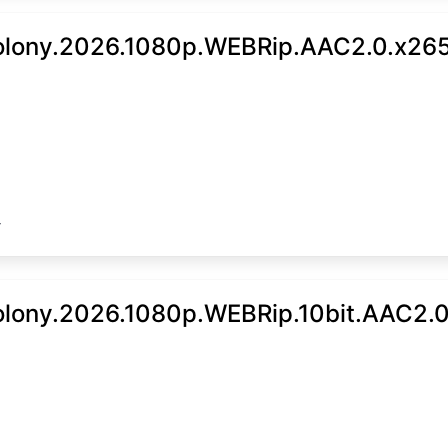
lony.2026.1080p.WEBRip.AAC2.0.x265
4
lony.2026.1080p.WEBRip.10bit.AAC2.