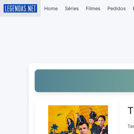
Home
Séries
Filmes
Pedidos
T
Te