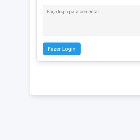
Fazer Login