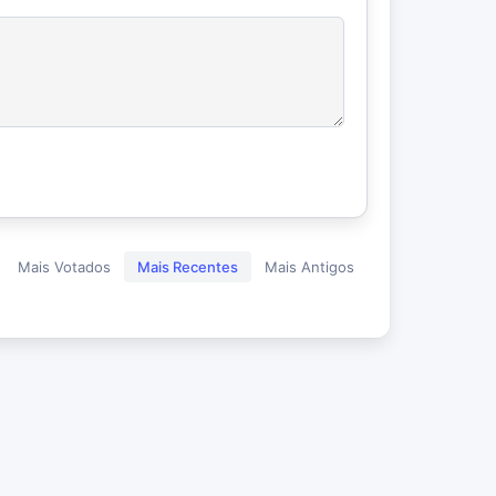
Mais Votados
Mais Recentes
Mais Antigos