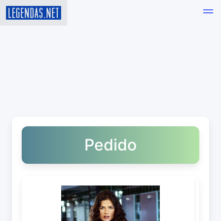
Pedido