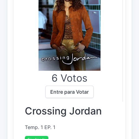
6 Votos
Entre para Votar
Crossing Jordan
Temp. 1 EP. 1