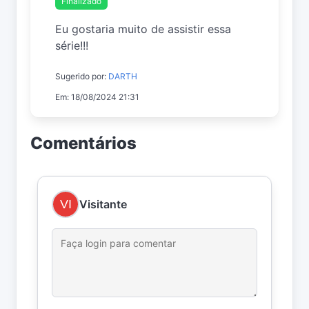
Finalizado
Eu gostaria muito de assistir essa
série!!!
Sugerido por:
DARTH
Em: 18/08/2024 21:31
Comentários
Visitante