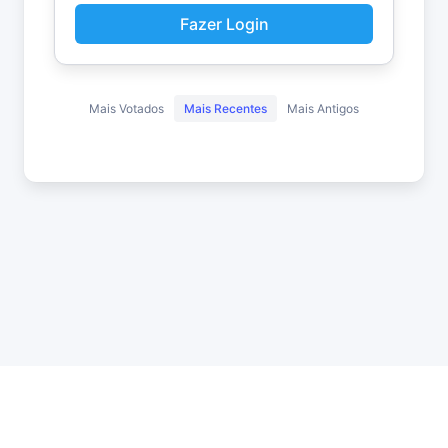
Fazer Login
Mais Votados
Mais Recentes
Mais Antigos