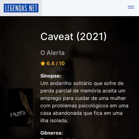
Caveat (2021)
O Alerta
6.4 / 10
Sinopse:
Um andarilho solitário que sofre de
perda parcial de memória aceita um
emprego para cuidar de uma mulher
com problemas psicológicos em uma
casa abandonada que fica em uma
ilha isolada.
Gêneros: