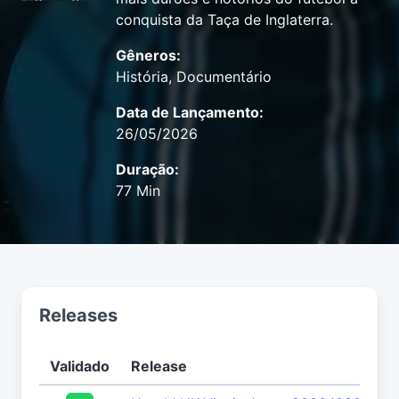
conquista da Taça de Inglaterra.
Gêneros:
História, Documentário
Data de Lançamento:
26/05/2026
Duração:
77 Min
Releases
Validado
Release