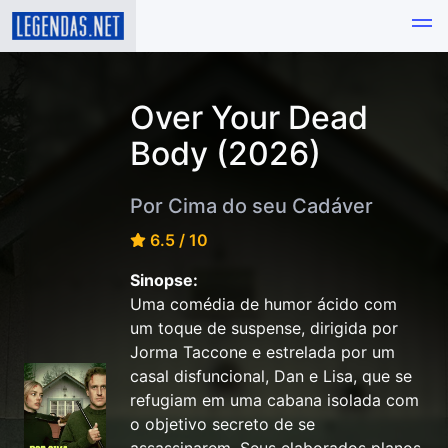
Over Your Dead
Body (2026)
Por Cima do seu Cadáver
6.5 / 10
Sinopse:
Uma comédia de humor ácido com
um toque de suspense, dirigida por
Jorma Taccone e estrelada por um
casal disfuncional, Dan e Lisa, que se
refugiam em uma cabana isolada com
o objetivo secreto de se