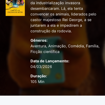
da industrialização invasora
desembarcaram. Lá, ela tenta
convencer os animais, liderados pelo
castor majestoso Rei George, a se
juntarem a ela e impedirem a
construção da rodovia.
Gêneros:
Aventura, Animação, Comédia, Família,
Ficção científica
Data de Lançamento:
04/03/2026
Duração:
105 Min