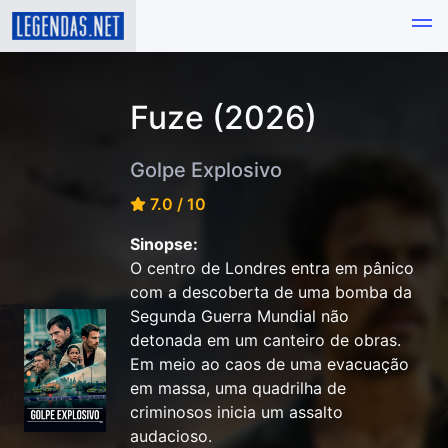
Fuze (2026)
Golpe Explosivo
7.0 / 10
Sinopse:
O centro de Londres entra em pânico
com a descoberta de uma bomba da
Segunda Guerra Mundial não
detonada em um canteiro de obras.
Em meio ao caos de uma evacuação
em massa, uma quadrilha de
criminosos inicia um assalto
audacioso.