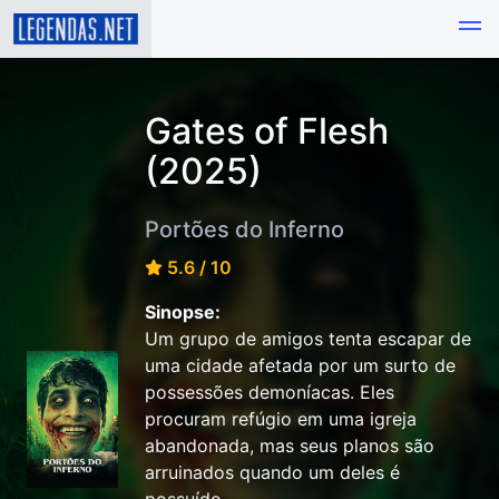
Gates of Flesh
(2025)
Portões do Inferno
5.6 / 10
Sinopse:
Um grupo de amigos tenta escapar de
uma cidade afetada por um surto de
possessões demoníacas. Eles
procuram refúgio em uma igreja
abandonada, mas seus planos são
arruinados quando um deles é