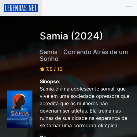
Samia (2024)
Samia - Correndo Atrás de um
Sonho
7.5 / 10
Sinopse:
Samia é uma adolescente somali que
vive em uma sociedade opressora que
acredita que as mulheres não
deveriam ser atletas. Ela treina nas
ruínas de sua cidade na esperança de
se tornar uma corredora olímpica.