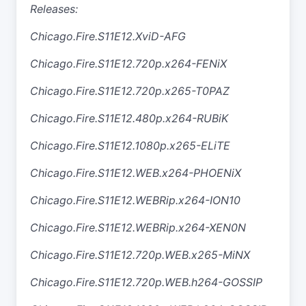
Releases:
Chicago.Fire.S11E12.XviD-AFG
Chicago.Fire.S11E12.720p.x264-FENiX
Chicago.Fire.S11E12.720p.x265-T0PAZ
Chicago.Fire.S11E12.480p.x264-RUBiK
Chicago.Fire.S11E12.1080p.x265-ELiTE
Chicago.Fire.S11E12.WEB.x264-PHOENiX
Chicago.Fire.S11E12.WEBRip.x264-ION10
Chicago.Fire.S11E12.WEBRip.x264-XEN0N
Chicago.Fire.S11E12.720p.WEB.x265-MiNX
Chicago.Fire.S11E12.720p.WEB.h264-GOSSIP