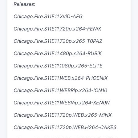
Releases:
Chicago.Fire.S11E11.XviD-AFG
Chicago.Fire.S11E11.720p.x264-FENiX
Chicago.Fire.S11E11.720p.x265-T0PAZ
Chicago.Fire.S11E11.480p.x264-RUBiK
Chicago.Fire.S11E11.1080p.x265-ELiTE
Chicago.Fire.S11E11.WEB.x264-PHOENiX
Chicago.Fire.S11E11.WEBRip.x264-ION10
Chicago.Fire.S11E11.WEBRip.x264-XEN0N
Chicago.Fire.S11E11.720p.WEB.x265-MiNX
Chicago.Fire.S11E11.720p.WEB.H264-CAKES