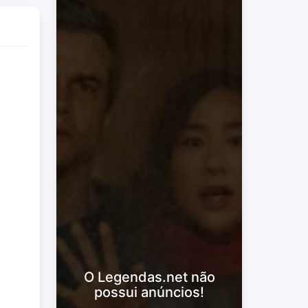
O Legendas.net não
possui anúncios!