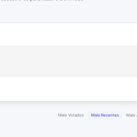
Mais Votados
Mais Recentes
Mais 