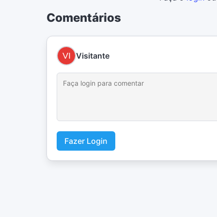
Comentários
Visitante
Fazer Login