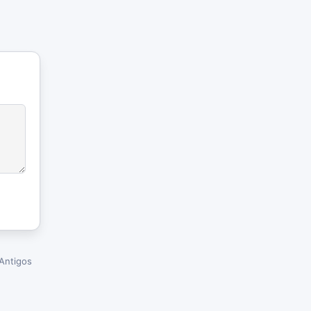
Antigos