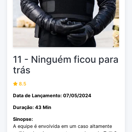
11 - Ninguém ficou para
trás
8.5
Data de Lançamento: 07/05/2024
Duração: 43 Min
Sinopse:
A equipe é envolvida em um caso altamente