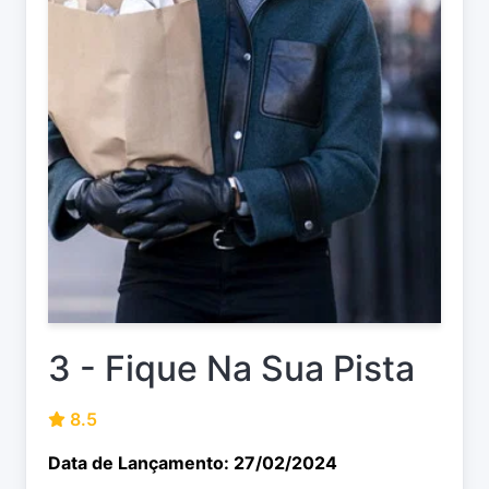
3 - Fique Na Sua Pista
8.5
Data de Lançamento: 27/02/2024