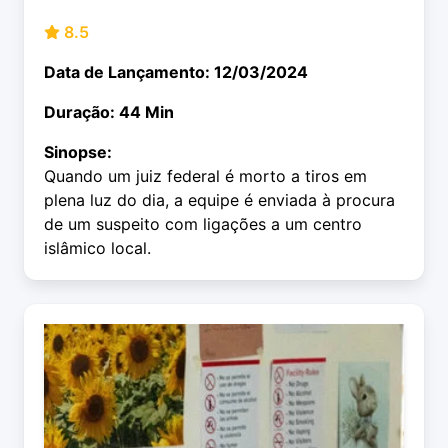
8.5
Data de Lançamento: 12/03/2024
Duração: 44 Min
Sinopse:
Quando um juiz federal é morto a tiros em
plena luz do dia, a equipe é enviada à procura
de um suspeito com ligações a um centro
islâmico local.