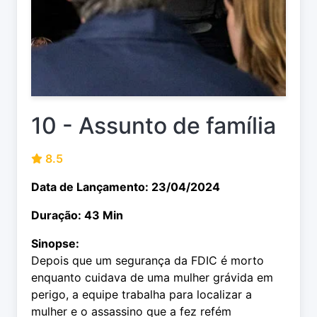
10 - Assunto de família
8.5
Data de Lançamento: 23/04/2024
Duração: 43 Min
Sinopse:
Depois que um segurança da FDIC é morto
enquanto cuidava de uma mulher grávida em
perigo, a equipe trabalha para localizar a
mulher e o assassino que a fez refém