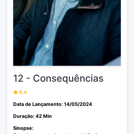
12 - Consequências
8.4
Data de Lançamento: 14/05/2024
Duração: 42 Min
Sinopse: