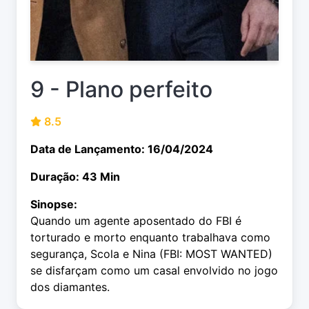
9 - Plano perfeito
8.5
Data de Lançamento: 16/04/2024
Duração: 43 Min
Sinopse:
Quando um agente aposentado do FBI é
torturado e morto enquanto trabalhava como
segurança, Scola e Nina (FBI: MOST WANTED)
se disfarçam como um casal envolvido no jogo
dos diamantes.