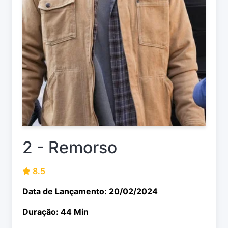
2 - Remorso
8.5
Data de Lançamento: 20/02/2024
Duração: 44 Min