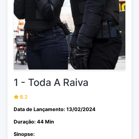
1 - Toda A Raiva
8.2
Data de Lançamento: 13/02/2024
Duração: 44 Min
Sinopse: