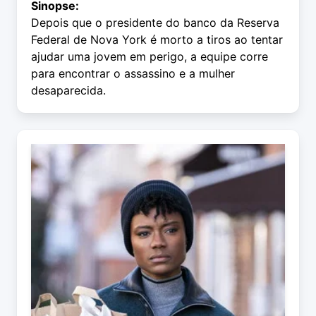
Sinopse:
Depois que o presidente do banco da Reserva
Federal de Nova York é morto a tiros ao tentar
ajudar uma jovem em perigo, a equipe corre
para encontrar o assassino e a mulher
desaparecida.