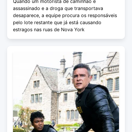
Quando um motorista de caminhão é
assassinado e a droga que transportava
desaparece, a equipe procura os responsáveis
pelo lote restante que já está causando
estragos nas ruas de Nova York