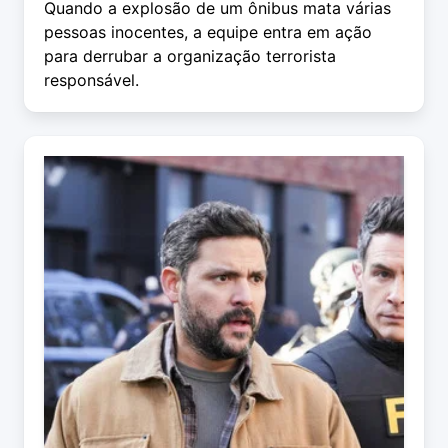
Quando a explosão de um ônibus mata várias
pessoas inocentes, a equipe entra em ação
para derrubar a organização terrorista
responsável.