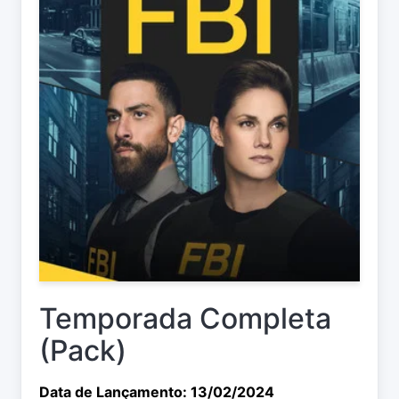
Temporada Completa
(Pack)
Data de Lançamento: 13/02/2024