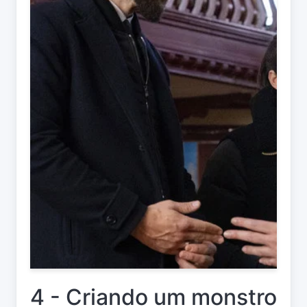
4 - Criando um monstro