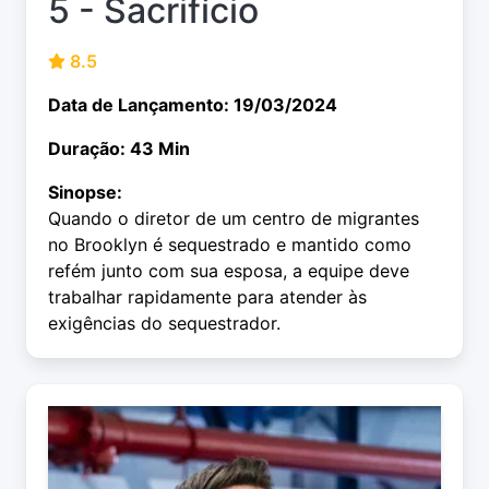
5 - Sacrifício
8.5
Data de Lançamento: 19/03/2024
Duração: 43 Min
Sinopse:
Quando o diretor de um centro de migrantes
no Brooklyn é sequestrado e mantido como
refém junto com sua esposa, a equipe deve
trabalhar rapidamente para atender às
exigências do sequestrador.