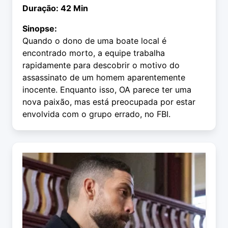
Duração: 42 Min
Sinopse:
Quando o dono de uma boate local é
encontrado morto, a equipe trabalha
rapidamente para descobrir o motivo do
assassinato de um homem aparentemente
inocente. Enquanto isso, OA parece ter uma
nova paixão, mas está preocupada por estar
envolvida com o grupo errado, no FBI.