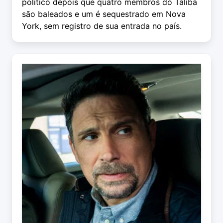
político depois que quatro membros do Talibã
são baleados e um é sequestrado em Nova
York, sem registro de sua entrada no país.