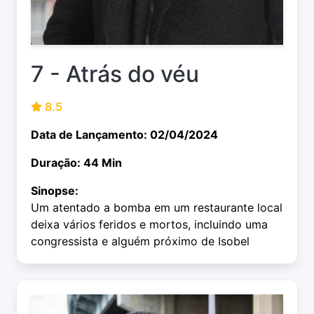
7 - Atrás do véu
8.5
Data de Lançamento: 02/04/2024
Duração: 44 Min
Sinopse:
Um atentado a bomba em um restaurante local
deixa vários feridos e mortos, incluindo uma
congressista e alguém próximo de Isobel