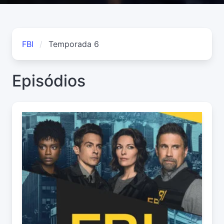
FBI
Temporada 6
Episódios