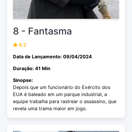
8 - Fantasma
8.2
Data de Lançamento: 09/04/2024
Duração: 41 Min
Sinopse:
Depois que um funcionário do Exército dos
EUA é baleado em um parque industrial, a
equipe trabalha para rastrear o assassino, que
revela uma trama maior em jogo.