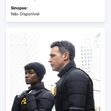
Sinopse:
Não Disponível