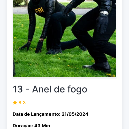
13 - Anel de fogo
8.3
Data de Lançamento: 21/05/2024
Duração: 43 Min