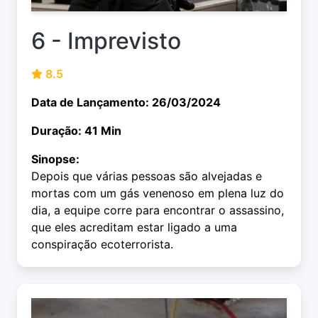
6 - Imprevisto
8.5
Data de Lançamento: 26/03/2024
Duração: 41 Min
Sinopse:
Depois que várias pessoas são alvejadas e
mortas com um gás venenoso em plena luz do
dia, a equipe corre para encontrar o assassino,
que eles acreditam estar ligado a uma
conspiração ecoterrorista.