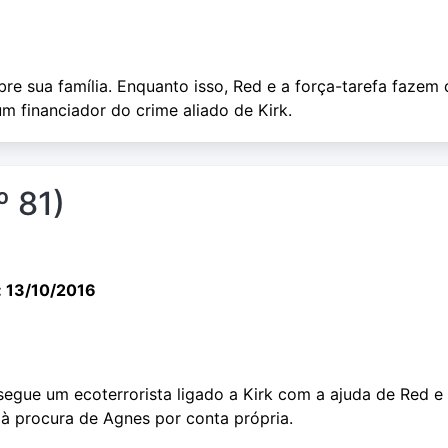
re sua família. Enquanto isso, Red e a força-tarefa fazem 
m financiador do crime aliado de Kirk.
º 81)
: 13/10/2016
segue um ecoterrorista ligado a Kirk com a ajuda de Red e
 à procura de Agnes por conta própria.