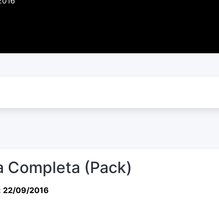
2016
 Completa (Pack)
: 22/09/2016