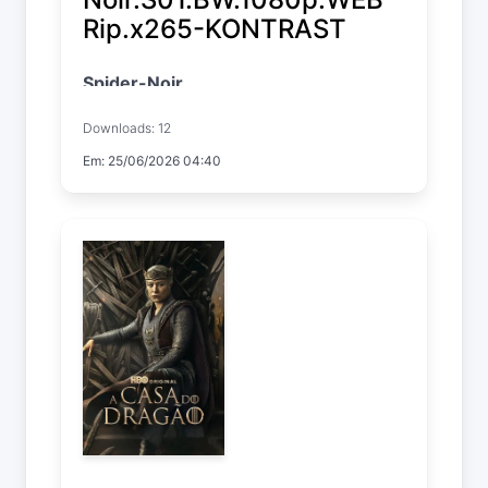
Rip.x265-KONTRAST
Spider-Noir
Temp. 1 Pack
Downloads: 12
Em: 25/06/2026 04:40