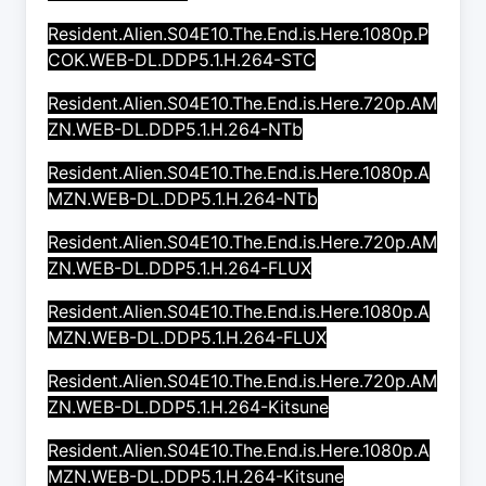
Resident.Alien.S04E10.The.End.is.Here.1080p.P
COK.WEB-DL.DDP5.1.H.264-STC
Resident.Alien.S04E10.The.End.is.Here.720p.AM
ZN.WEB-DL.DDP5.1.H.264-NTb
Resident.Alien.S04E10.The.End.is.Here.1080p.A
MZN.WEB-DL.DDP5.1.H.264-NTb
Resident.Alien.S04E10.The.End.is.Here.720p.AM
ZN.WEB-DL.DDP5.1.H.264-FLUX
Resident.Alien.S04E10.The.End.is.Here.1080p.A
MZN.WEB-DL.DDP5.1.H.264-FLUX
Resident.Alien.S04E10.The.End.is.Here.720p.AM
ZN.WEB-DL.DDP5.1.H.264-Kitsune
Resident.Alien.S04E10.The.End.is.Here.1080p.A
MZN.WEB-DL.DDP5.1.H.264-Kitsune