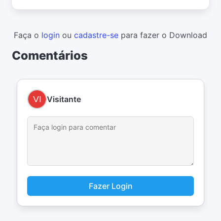
Faça o
login
ou
cadastre-se
para fazer o Download
Comentários
Visitante
Fazer Login