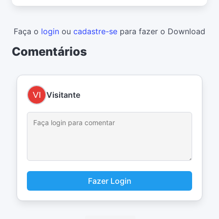
Faça o
login
ou
cadastre-se
para fazer o Download
Comentários
Visitante
Fazer Login