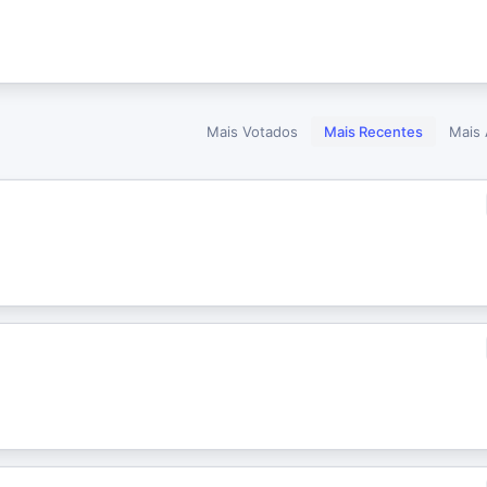
Mais Votados
Mais Recentes
Mais 