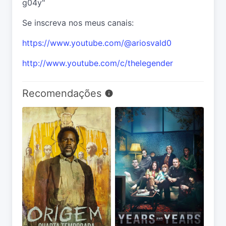
g04y"
Se inscreva nos meus canais:
https://www.youtube.com/@ariosvald0
http://www.youtube.com/c/thelegender
Recomendações