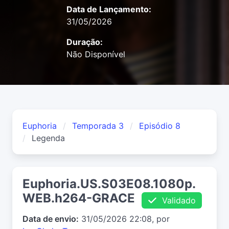
Data de Lançamento:
31/05/2026
Duração:
Não Disponível
Euphoria
Temporada 3
Episódio 8
Legenda
Euphoria.US.S03E08.1080p.
WEB.h264-GRACE
Validado
Data de envio:
31/05/2026 22:08, por