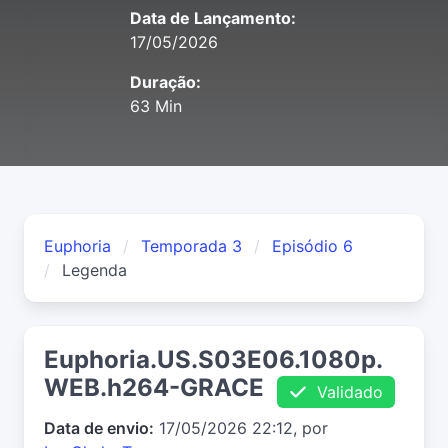
Data de Lançamento:
17/05/2026
Duração:
63 Min
Euphoria
Temporada 3
Episódio 6
Legenda
Euphoria.US.S03E06.1080p.
WEB.h264-GRACE
Validado
Data de envio:
17/05/2026 22:12, por