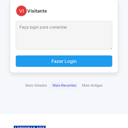
Visitante
Fazer Login
Mais Votados
Mais Recentes
Mais Antigos