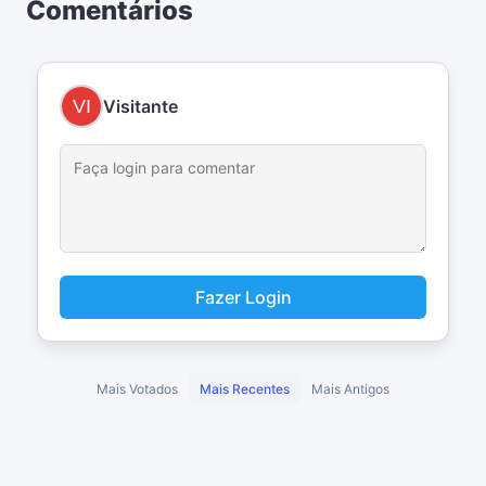
Comentários
Visitante
Fazer Login
Mais Votados
Mais Recentes
Mais Antigos