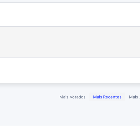
Mais Votados
Mais Recentes
Mais 