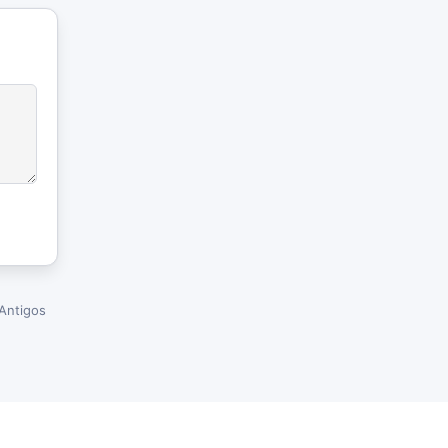
Antigos