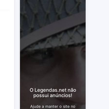
O Legendas.net não
possui anúncios!
Ajude a manter o site no