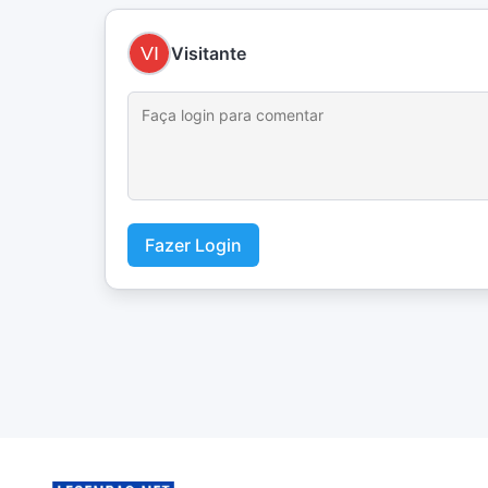
Visitante
Fazer Login